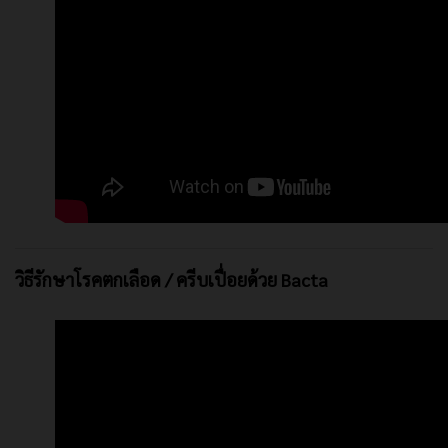
วิธีรักษาโรคตกเลือด / ครีบเปื่อยด้วย Bacta