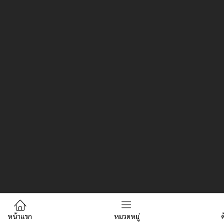
หน้าแรก
หมวดหมู่