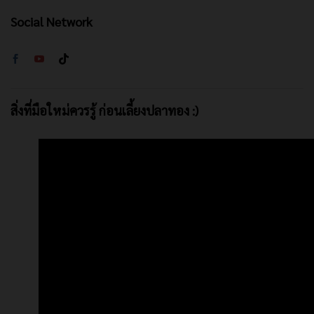
Social Network
สิ่งที่มือใหม่ควรรู้ ก่อนเลี้ยงปลาทอง :)