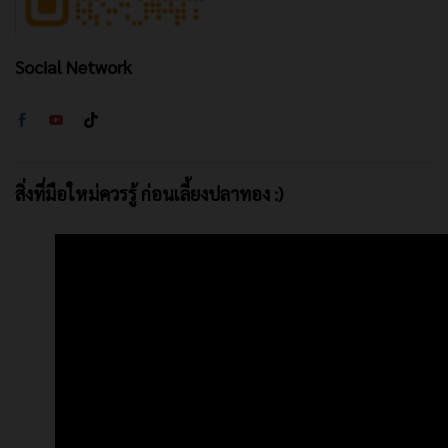
Social Network
สิ่งที่มือใหม่ควรรู้ ก่อนเลี้ยงปลาทอง :)