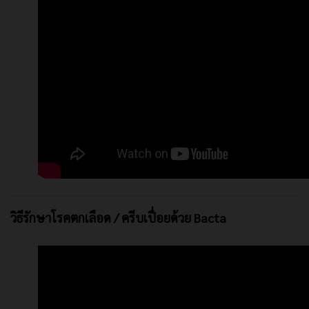
วิธีรักษาโรคตกเลือด / ครีบเปื่อยด้วย Bacta