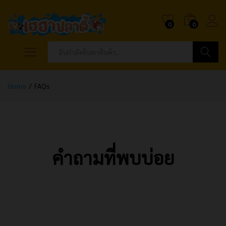
0
0
ค้นหา
Home
/
FAQs
คำถามที่พบบ่อย