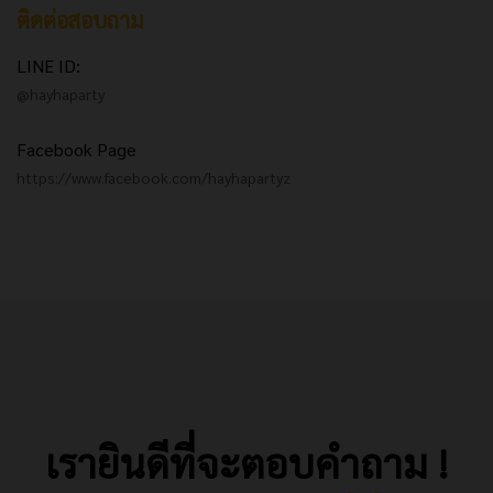
ติดต่อสอบถาม
LINE ID:
@hayhaparty
Facebook Page
https://www.facebook.com/hayhapartyz
เรายินดีที่จะตอบคำถาม !