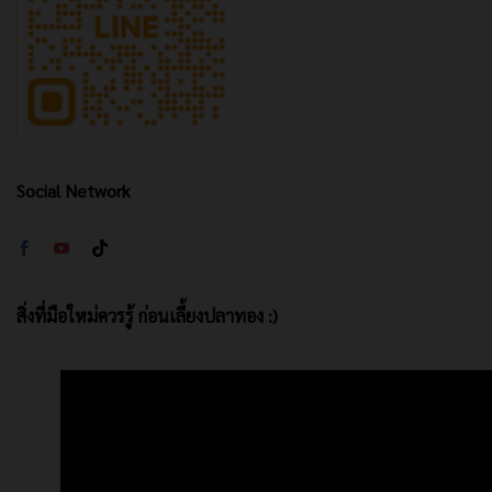
Social Network
สิ่งที่มือใหม่ควรรู้ ก่อนเลี้ยงปลาทอง :)