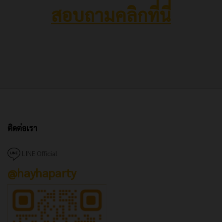
สอบถามคลิกที่นี่
ติดต่อเรา
LINE Official
@hayhaparty