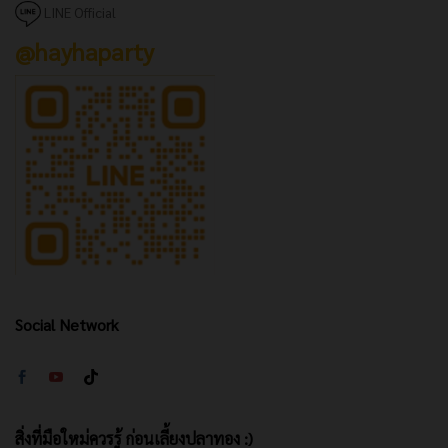
LINE Official
@hayhaparty
Social Network
สิ่งที่มือใหม่ควรรู้ ก่อนเลี้ยงปลาทอง :)