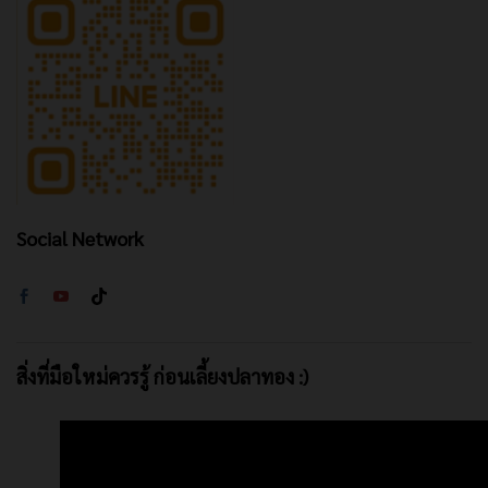
Social Network
สิ่งที่มือใหม่ควรรู้ ก่อนเลี้ยงปลาทอง :)