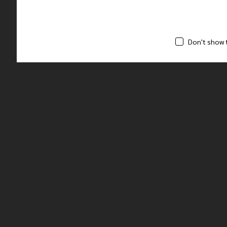
Don't show 