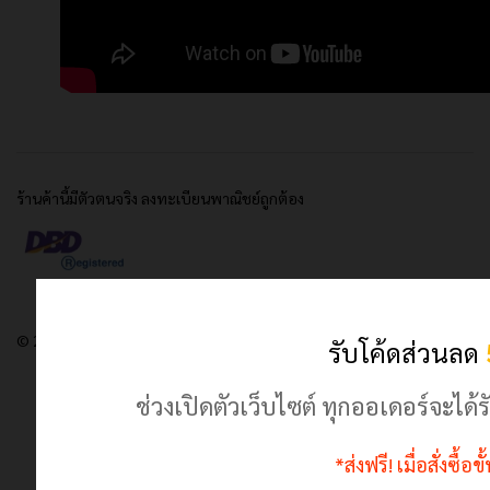
ร้านค้านี้มีตัวตนจริง ลงทะเบียนพาณิชย์ถูกต้อง
© 2024 เฮฮาปลาตี้.com. All Rights Reserved
รับโค้ดส่วนลด
ช่วงเปิดตัวเว็บไซต์ ทุกออเดอร์จะไ
*ส่งฟรี! เมื่อสั่งซื้