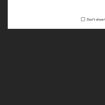
Don't show 