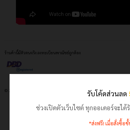
ร้านค้านี้มีตัวตนจริง ลงทะเบียนพาณิชย์ถูกต้อง
© 2024 เฮฮาปลาตี้.com. All Rights Reserved
รับโค้ดส่วนลด
ช่วงเปิดตัวเว็บไซต์ ทุกออเดอร์จะไ
*ส่งฟรี! เมื่อสั่งซื้