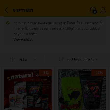
อาหารปลา
0
“อาหารปลาทอง Kenta (เคนตะ) สูตรขับลม เม็ดจม ลดอาการเสีย
การทรงตัว หงายท้อง หลังลอย ขนาด 150g” has been added
to your wishlist
View wishlist
Sort by popularity
Filter
-
7
%
-
17
%