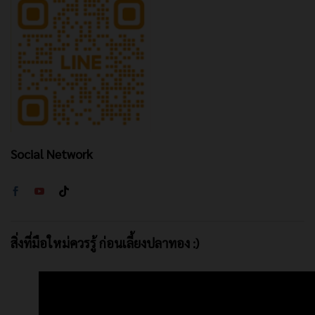
Social Network
สิ่งที่มือใหม่ควรรู้ ก่อนเลี้ยงปลาทอง :)