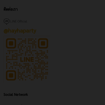
ติดต่อเรา
LINE Official
@hayhaparty
Social Network