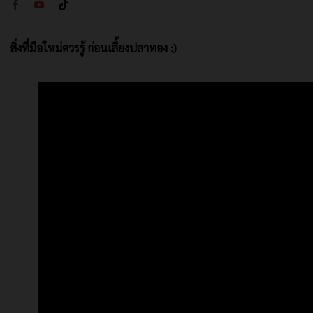
สิ่งที่มือใหม่ควรรู้ ก่อนเลี้ยงปลาทอง :)