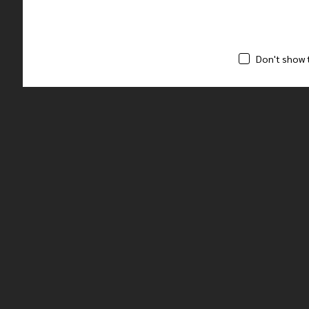
Don't show 