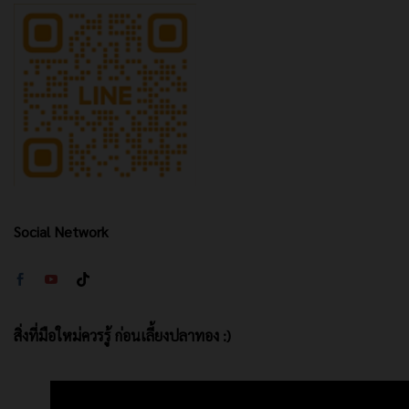
Social Network
สิ่งที่มือใหม่ควรรู้ ก่อนเลี้ยงปลาทอง :)