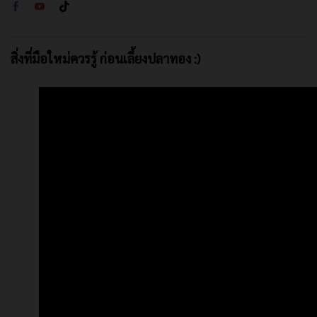
สิ่งที่มือใหม่ควรรู้ ก่อนเลี้ยงปลาทอง :)