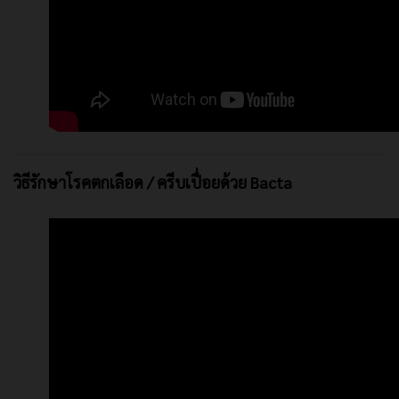
วิธีรักษาโรคตกเลือด / ครีบเปื่อยด้วย Bacta