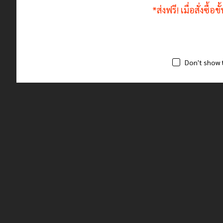
*ส่งฟรี! เมื่อสั่งซื้
Don't show 