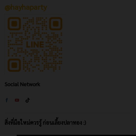
@hayhaparty
Social Network
สิ่งที่มือใหม่ควรรู้ ก่อนเลี้ยงปลาทอง :)