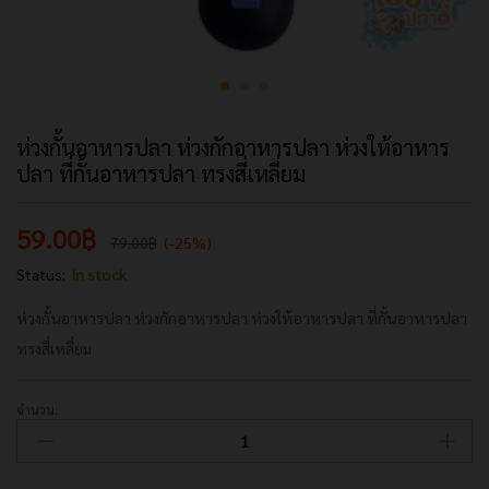
ห่วงกั้นอาหารปลา ห่วงกักอาหารปลา ห่วงให้อาหาร
ปลา ที่กั้นอาหารปลา ทรงสี่เหลี่ยม
59.00
฿
79.00
฿
(-25%)
Status:
In stock
ห่วงกั้นอาหารปลา ห่วงกักอาหารปลา ห่วงให้อาหารปลา ที่กั้นอาหารปลา
ทรงสี่เหลี่ยม
จำนวน:
ห่วง
กั้น
อาหาร
ปลา