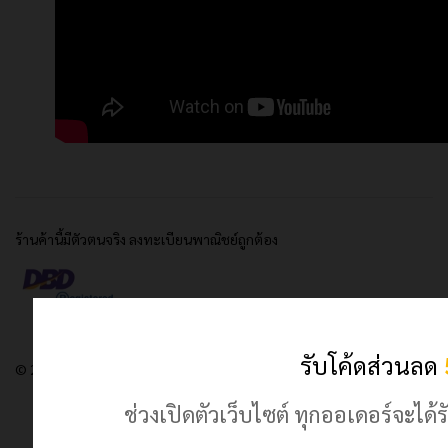
ร้านค้านี้มีตัวตนจริง ลงทะเบียนพาณิชย์ถูกต้อง
รับโค้ดส่วนลด
© 2024 เฮฮาปลาตี้.com. All Rights Reserved
ช่วงเปิดตัวเว็บไซต์ ทุกออเดอร์จะไ