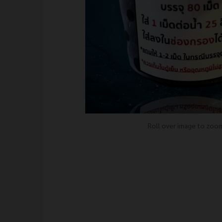
Roll over image to zoom