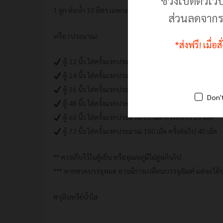
ช่วงเปิดตัวเว็
1 ลูก ต่อน้ำ 10 ลิตร เฉพาะครั้งแรกและหลังจากการล้างระ
ส่วนลดจากร
หรือ (ประมาณ)
*ส่งฟรี! เมื่อ
ตู้ 12 นิ้ว ใส่ครั้งแรกประมาณ 2 เม็ด ครั้งต่อไป 1 เม็ด
ตู้ 24 นิ้ว ใส่ครั้งแรกประมาณ 6 เม็ด ครั้งต่อไป 3 เม็ด
ตู้ 36 นิ้ว ใส่ครั้งแรกประมาณ 24 เม็ด ครั้งต่อไป 10 เม็ด
Don'
ตู้ 48 นิ้ว ใส่ครั้งแรกประมาณ 40 เม็ด ครั้งต่อไป 16 เม็ด
ตู้ 60 นิ้ว ใส่ครั้งแรกประมาณ 65 เม็ด ครั้งต่อไป 26 เม็ด
ตู้ 72 นิ้ว ใส่ครั้งแรกประมาณ 100 เม็ด ครั้งต่อไป 40 เม็ด
** ควรเก็บไว้ในตู้เย็น หรืออุณหภูมิไม่สูงเกินไป
*** หากขวดบรรจุหมด อาจมีการเปลี่ยนบรรจุภัณฑ์ แต่จะได้ป
#จุลินทรีย์น้ำใส