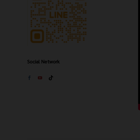
Social Network