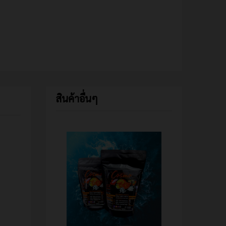
สินค้าอื่นๆ