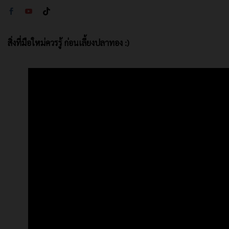
สิ่งที่มือใหม่ควรรู้ ก่อนเลี้ยงปลาทอง :)