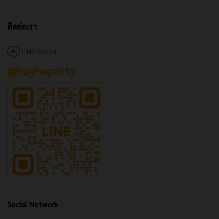
ติดต่อเรา
LINE Official
@hayhaparty
Social Network