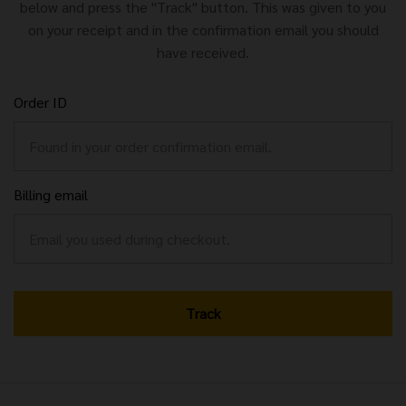
below and press the "Track" button. This was given to you
on your receipt and in the confirmation email you should
have received.
Order ID
Billing email
Track