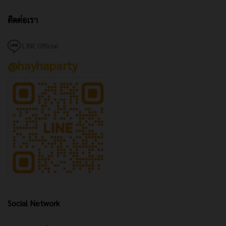
ติดต่อเรา
LINE Official
@hayhaparty
Social Network