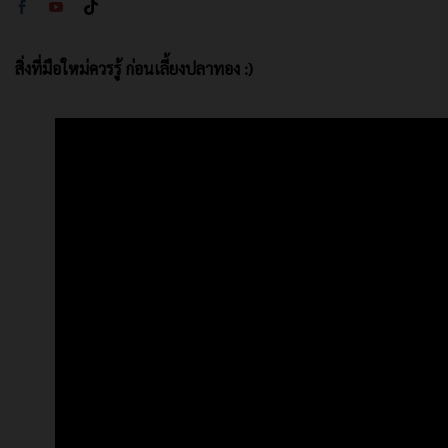
สิ่งที่มือใหม่ควรรู้ ก่อนเลี้ยงปลาทอง :)