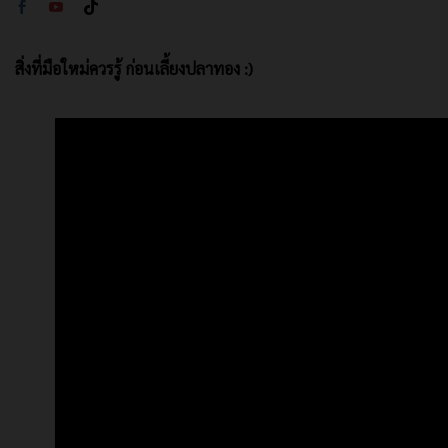
สิ่งที่มือใหม่ควรรู้ ก่อนเลี้ยงปลาทอง :)