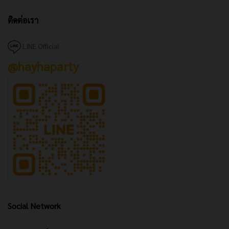
ติดต่อเรา
LINE Official
@hayhaparty
Social Network