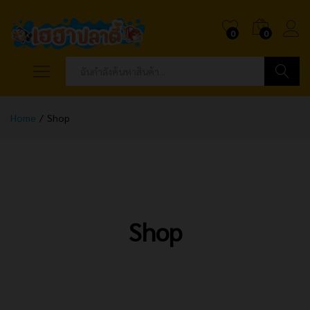
0
0
ค้นหา
Home
/
Shop
Shop