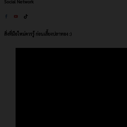
Social Network
สิ่งที่มือใหม่ควรรู้ ก่อนเลี้ยงปลาทอง :)