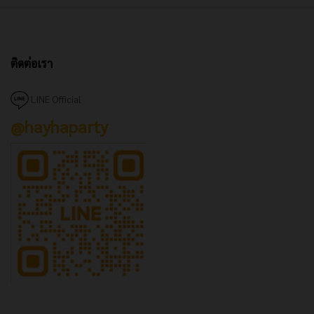
ติดต่อเรา
LINE Official
@hayhaparty