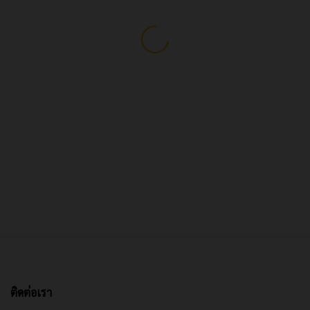
ติดต่อเรา