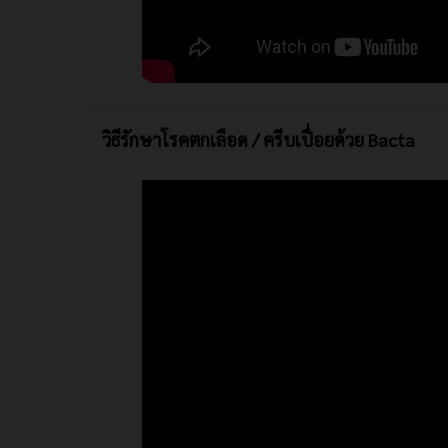
วิธีรักษาโรคตกเลือด / ครีบเปื่อยด้วย Bacta