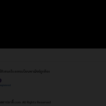
้มีตัวตนจริง ลงทะเบียนพาณิชย์ถูกต้อง
ฮฮาปลาตี้.com. All Rights Reserved