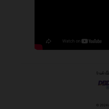
ร้านค้านี
© 2024 เ