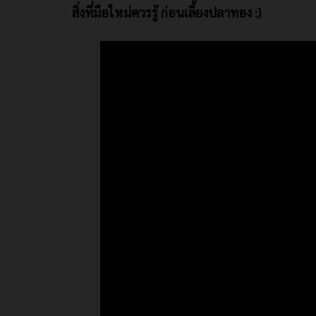
สิ่งที่มือใหม่ควรรู้ ก่อนเลี้ยงปลาทอง :)